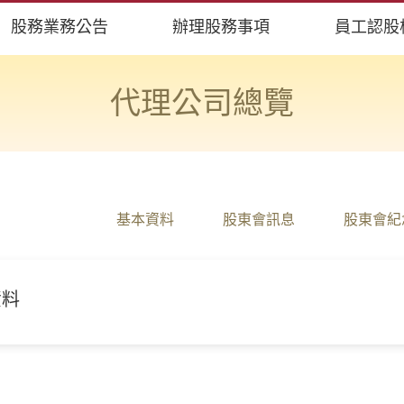
股務業務公告
辦理股務事項
員工認股
代理公司總覽
基本資料
股東會訊息
股東會紀
資料