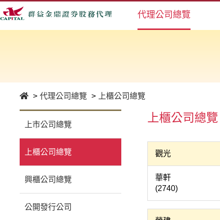
代理公司總覽
代理公司總覽
上櫃公司總覽
上櫃公司總覽
上市公司總覽
上櫃公司總覽
觀光
華
興櫃公司總覽
(2740)
公開發行公司