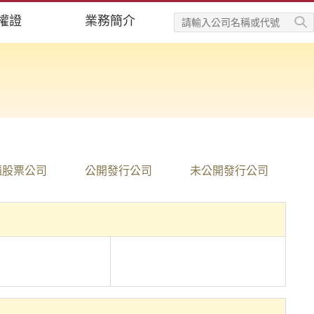
權證
業務簡介
櫃股票公司
公開發行公司
未公開發行公司