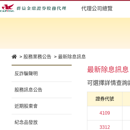
代理公司總覽
股務業務公告
最新除息訊息
最新除息訊息
反詐騙聲明
可選擇詳情查詢
股務訊息公告
證券代號
近期股東會
4109
紀念品發放
3312