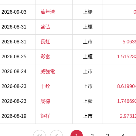
2026-09-03
萬年清
上櫃
0
2026-08-31
盛弘
上櫃
2026-08-31
長虹
上市
5.063
2026-08-25
彩富
上櫃
1.51523
2026-08-24
威強電
上市
2026-08-23
十銓
上市
8.61990
2026-08-23
晟德
上櫃
1.74669
2026-08-19
鉅祥
上市
2.9731