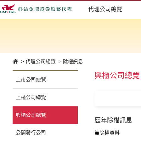
代理公司總覽
代理公司總覽
除權訊息
興櫃公司總覽
上市公司總覽
上櫃公司總覽
興櫃公司總覽
歷年除權訊息
公開發行公司
無除權資料