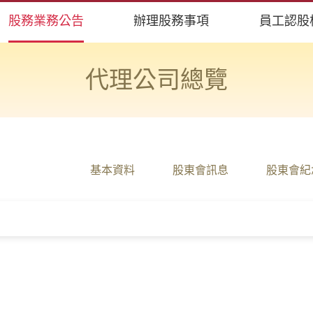
股務業務公告
辦理股務事項
員工認股
代理公司總覽
基本資料
股東會訊息
股東會紀