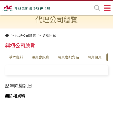
代理公司總覽
代理公司總覽
除權訊息
興櫃公司總覽
基本資料
股東會訊息
股東會紀念品
除息訊息
歷年除權訊息
無除權資料