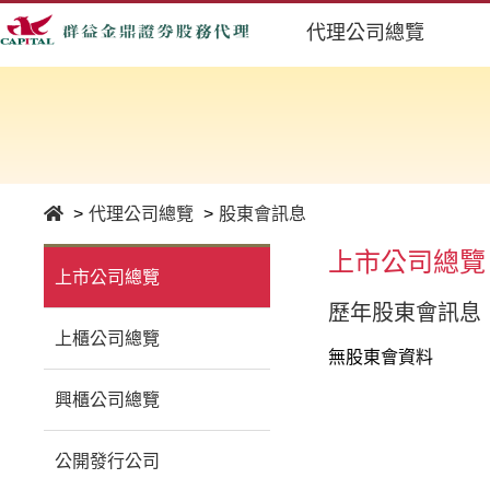
代理公司總覽
代理公司總覽
股東會訊息
上市公司總覽
上市公司總覽
歷年股東會訊息
上櫃公司總覽
無股東會資料
興櫃公司總覽
公開發行公司