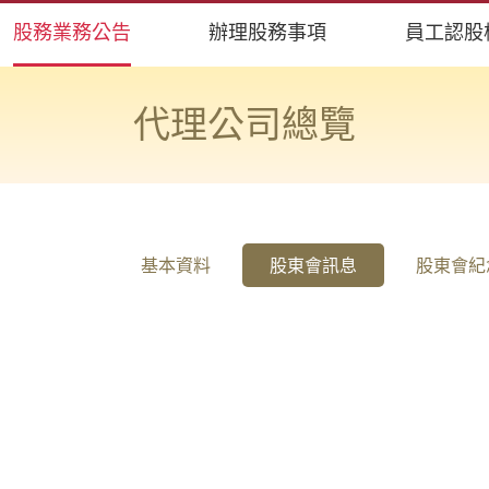
股務業務公告
辦理股務事項
員工認股
代理公司總覽
基本資料
股東會訊息
股東會紀