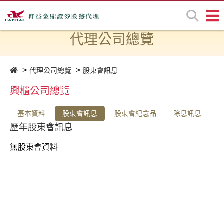
代理公司總覽
代理公司總覽
股東會訊息
興櫃公司總覽
基本資料
股東會訊息
股東會紀念品
除息訊息
歷年股東會訊息
無股東會資料