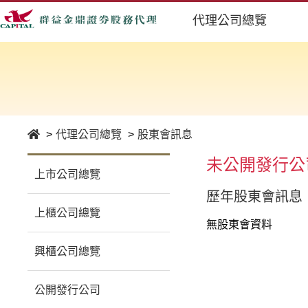
代理公司總覽
代理公司總覽
股東會訊息
未公開發行公
上市公司總覽
歷年股東會訊息
上櫃公司總覽
無股東會資料
興櫃公司總覽
公開發行公司