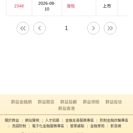
2026-08-
2348
海悅
上市
10
1
群益金融網
群益期貨
群益投顧
群益保險
群益投信
群益香港
關於群益
網站聲明
人才招募
金融友善服務專區
防制金融詐騙專區
洗錢防制
電子化金融服務專區
營業據點
金融學苑
影音網