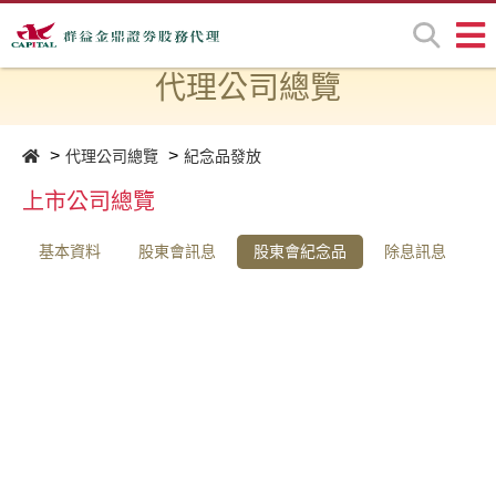
代理公司總覽
代理公司總覽
紀念品發放
上市公司總覽
基本資料
股東會訊息
股東會紀念品
除息訊息